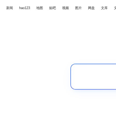
新闻
hao123
地图
贴吧
视频
图片
网盘
文库