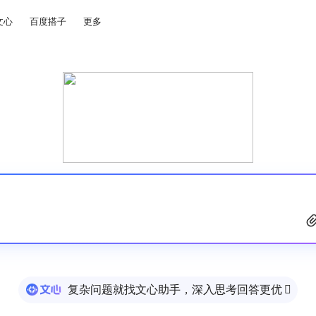
文心
百度搭子
更多
复杂问题就找文心助手，深入思考回答更优
