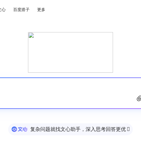
文心
百度搭子
更多
复杂问题就找文心助手，深入思考回答更优
