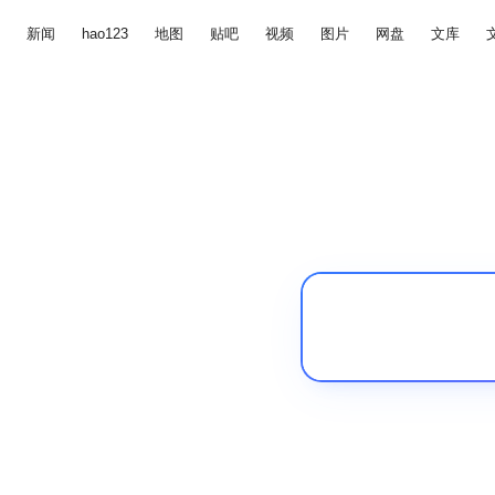
新闻
hao123
地图
贴吧
视频
图片
网盘
文库